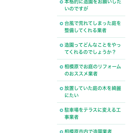
本格的に造園をお願いした
いのですが
台風で荒れてしまった庭を
整備してくれる業者
造園ってどんなことをやっ
てくれるのでしょうか？
相模原でお庭のリフォーム
のおススメ業者
放置していた庭の木を綺麗
にたい
駐車場をテラスに変える工
事業者
相模原市内で造園業者