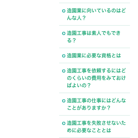
造園業に向いているのはど
んな人？
造園工事は素人でもでき
る？
造園業に必要な資格とは
造園工事を依頼するにはど
のくらいの費用をみておけ
ばよいの？
造園工事の仕事にはどんな
ことがありますか？
造園工事を失敗させないた
めに必要なこととは