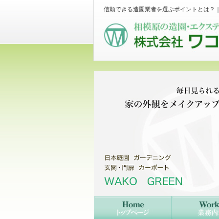
信頼できる造園業者を選ぶポイントとは？