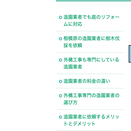
造園業者でも庭のリフォー
ムに対応
相模原の造園業者に樹木伐
採を依頼
外構工事も専門にしている
造園業者
造園業者の料金の違い
外構工事専門の造園業者の
選び方
造園業者に依頼するメリッ
トとデメリット