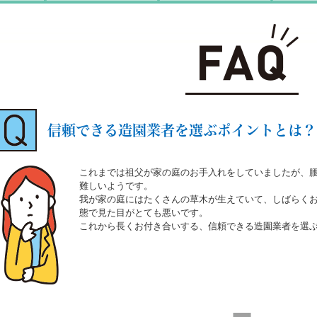
信頼できる造園業者を選ぶポイントとは？
これまでは祖父が家の庭のお手入れをしていましたが、
難しいようです。
我が家の庭にはたくさんの草木が生えていて、しばらく
態で見た目がとても悪いです。
これから長くお付き合いする、信頼できる造園業者を選