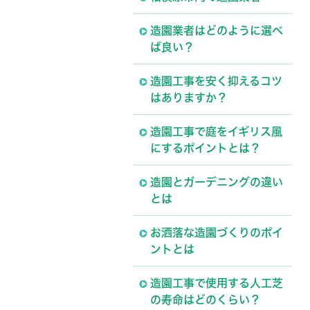
造園業者はどのように選べ
ば良い？
造園工事を安く抑えるコツ
はありますか？
造園工事で庭をイギリス風
にするポイントとは？
造園とガーデニングの違い
とは
お洒落な造園づくりのポイ
ントとは
造園工事で使用する人工芝
の寿命はどのくらい？