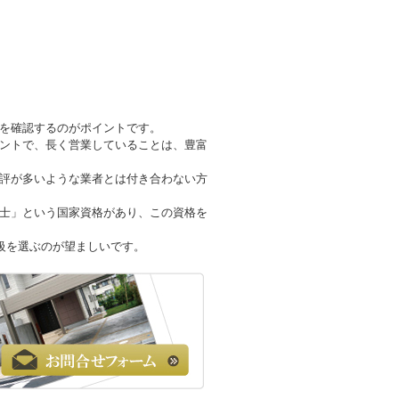
を確認するのがポイントです。
ントで、長く営業していることは、豊富
評が多いような業者とは付き合わない方
士」という国家資格があり、この資格を
級を選ぶのが望ましいです。