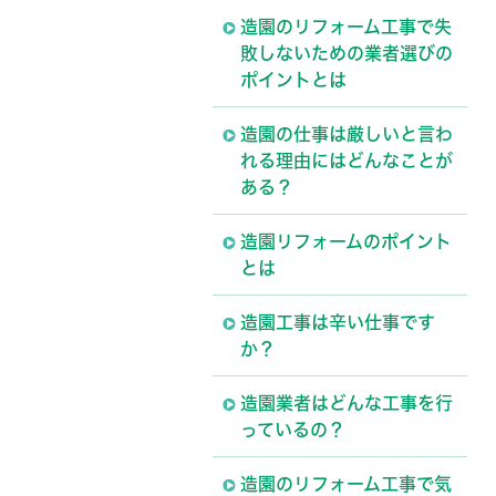
造園のリフォーム工事で失
敗しないための業者選びの
ポイントとは
造園の仕事は厳しいと言わ
れる理由にはどんなことが
ある？
造園リフォームのポイント
とは
造園工事は辛い仕事です
か？
造園業者はどんな工事を行
っているの？
造園のリフォーム工事で気