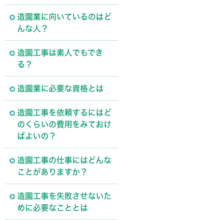
造園業に向いているのはど
んな人？
造園工事は素人でもでき
る？
造園業に必要な資格とは
造園工事を依頼するにはど
のくらいの費用をみておけ
ばよいの？
造園工事の仕事にはどんな
ことがありますか？
造園工事を失敗させないた
めに必要なこととは