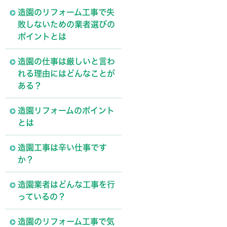
造園のリフォーム工事で失
敗しないための業者選びの
ポイントとは
造園の仕事は厳しいと言わ
れる理由にはどんなことが
ある？
造園リフォームのポイント
とは
造園工事は辛い仕事です
か？
造園業者はどんな工事を行
っているの？
造園のリフォーム工事で気