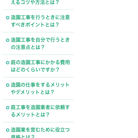
えるコツや方法とは？
造園工事を行うときに注意
すべきポイントとは？
造園工事を自分で行うとき
の注意点とは？
庭の造園工事にかかる費用
はどのくらいですか？
造園の仕事をするメリット
やデメリットとは？
庭工事を造園業者に依頼す
るメリットとは？
造園業を営むために役立つ
資格とは？