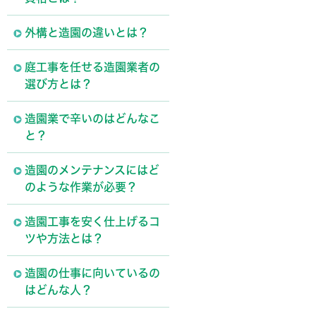
外構と造園の違いとは？
庭工事を任せる造園業者の
選び方とは？
造園業で辛いのはどんなこ
と？
造園のメンテナンスにはど
のような作業が必要？
造園工事を安く仕上げるコ
ツや方法とは？
造園の仕事に向いているの
はどんな人？