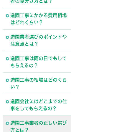
者の見分け方とは？
造園工事にかかる費用相場
はどれくらい？
造園業者選びのポイントや
注意点とは？
造園工事は雨の日でもして
もらえるの？
造園工事の相場はどのくら
い？
造園会社にはどこまでの仕
事をしてもらえるの？
造園工事業者の正しい選び
方とは？