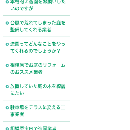
本格的に造園をお願いした
いのですが
台風で荒れてしまった庭を
整備してくれる業者
造園ってどんなことをやっ
てくれるのでしょうか？
相模原でお庭のリフォーム
のおススメ業者
放置していた庭の木を綺麗
にたい
駐車場をテラスに変える工
事業者
相模原市内で造園業者