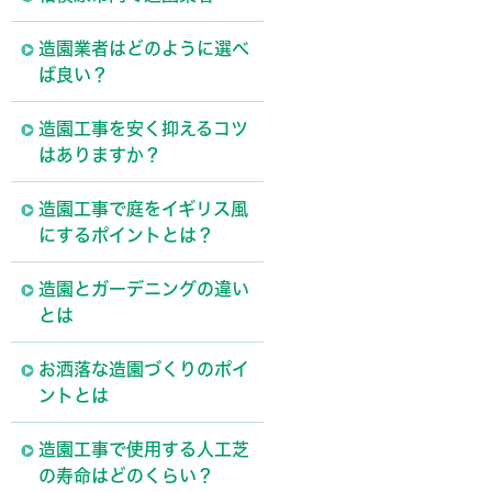
造園業者はどのように選べ
ば良い？
造園工事を安く抑えるコツ
はありますか？
造園工事で庭をイギリス風
にするポイントとは？
造園とガーデニングの違い
とは
お洒落な造園づくりのポイ
ントとは
造園工事で使用する人工芝
の寿命はどのくらい？