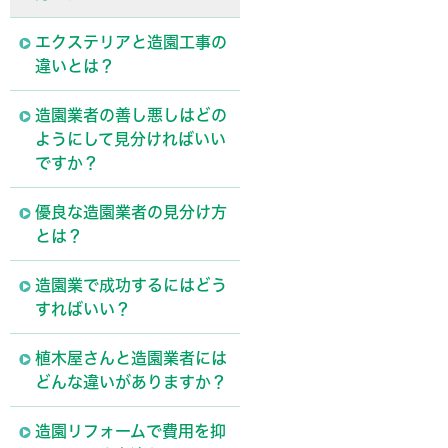
エクステリアと造園工事の
違いとは？
造園業者の善し悪しはどの
ようにして見分ければいい
ですか？
優良な造園業者の見分け方
とは？
造園業で成功するにはどう
すればいい？
植木屋さんと造園業者には
どんな違いがありますか？
造園リフォームで費用を抑