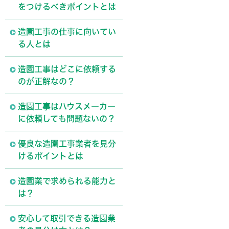
をつけるべきポイントとは
造園工事の仕事に向いてい
る人とは
造園工事はどこに依頼する
のが正解なの？
造園工事はハウスメーカー
に依頼しても問題ないの？
優良な造園工事業者を見分
けるポイントとは
造園業で求められる能力と
は？
安心して取引できる造園業