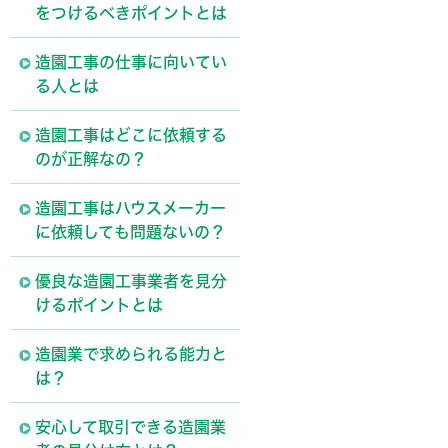
をつけるべきポイントとは
造園工事の仕事に向いてい
る人とは
造園工事はどこに依頼する
のが正解なの？
造園工事はハウスメーカー
に依頼しても問題ないの？
優良な造園工事業者を見分
けるポイントとは
造園業で求められる能力と
は？
安心して取引できる造園業