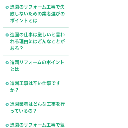
造園のリフォーム工事で失
敗しないための業者選びの
ポイントとは
造園の仕事は厳しいと言わ
れる理由にはどんなことが
ある？
造園リフォームのポイント
とは
造園工事は辛い仕事です
か？
造園業者はどんな工事を行
っているの？
造園のリフォーム工事で気