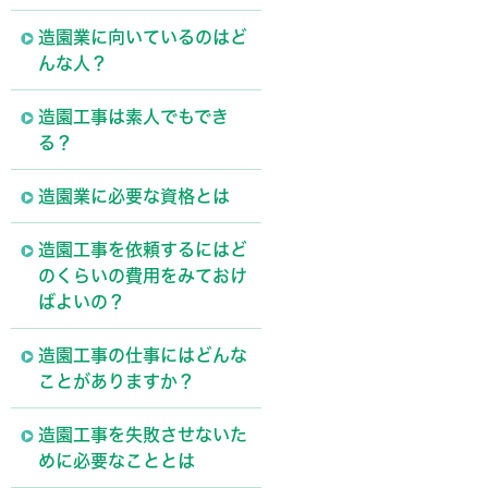
造園業に向いているのはど
んな人？
造園工事は素人でもでき
る？
造園業に必要な資格とは
造園工事を依頼するにはど
のくらいの費用をみておけ
ばよいの？
造園工事の仕事にはどんな
ことがありますか？
造園工事を失敗させないた
めに必要なこととは