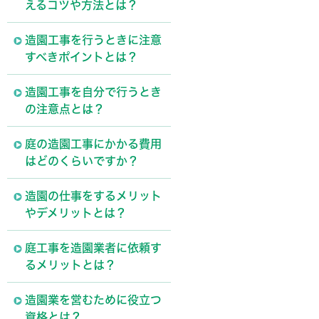
えるコツや方法とは？
造園工事を行うときに注意
すべきポイントとは？
造園工事を自分で行うとき
の注意点とは？
庭の造園工事にかかる費用
はどのくらいですか？
造園の仕事をするメリット
やデメリットとは？
庭工事を造園業者に依頼す
るメリットとは？
造園業を営むために役立つ
資格とは？