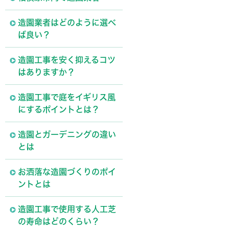
造園業者はどのように選べ
ば良い？
造園工事を安く抑えるコツ
はありますか？
造園工事で庭をイギリス風
にするポイントとは？
造園とガーデニングの違い
とは
お洒落な造園づくりのポイ
ントとは
造園工事で使用する人工芝
の寿命はどのくらい？