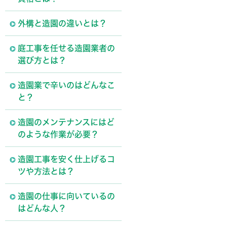
外構と造園の違いとは？
庭工事を任せる造園業者の
選び方とは？
造園業で辛いのはどんなこ
と？
造園のメンテナンスにはど
のような作業が必要？
造園工事を安く仕上げるコ
ツや方法とは？
造園の仕事に向いているの
はどんな人？