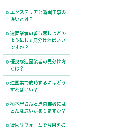
エクステリアと造園工事の
違いとは？
造園業者の善し悪しはどの
ようにして見分ければいい
ですか？
優良な造園業者の見分け方
とは？
造園業で成功するにはどう
すればいい？
植木屋さんと造園業者には
どんな違いがありますか？
造園リフォームで費用を抑