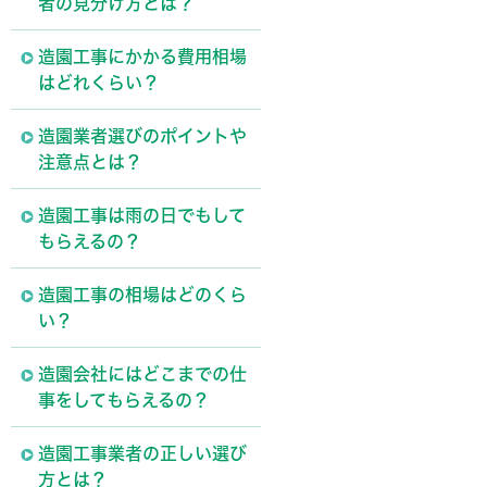
者の見分け方とは？
造園工事にかかる費用相場
はどれくらい？
造園業者選びのポイントや
注意点とは？
造園工事は雨の日でもして
もらえるの？
造園工事の相場はどのくら
い？
造園会社にはどこまでの仕
事をしてもらえるの？
造園工事業者の正しい選び
方とは？