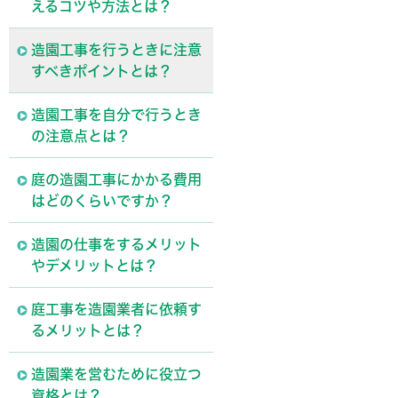
えるコツや方法とは？
造園工事を行うときに注意
すべきポイントとは？
造園工事を自分で行うとき
の注意点とは？
庭の造園工事にかかる費用
はどのくらいですか？
造園の仕事をするメリット
やデメリットとは？
庭工事を造園業者に依頼す
るメリットとは？
造園業を営むために役立つ
資格とは？