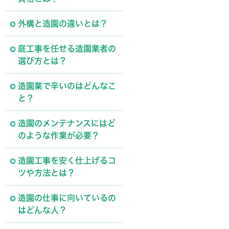
外構と造園の違いとは？
庭工事を任せる造園業者の
選び方とは？
造園業で辛いのはどんなこ
と？
造園のメンテナンスにはど
のような作業が必要？
造園工事を安く仕上げるコ
ツや方法とは？
造園の仕事に向いているの
はどんな人？