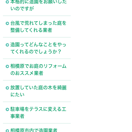
本格的に造園をお願いした
いのですが
台風で荒れてしまった庭を
整備してくれる業者
造園ってどんなことをやっ
てくれるのでしょうか？
相模原でお庭のリフォーム
のおススメ業者
放置していた庭の木を綺麗
にたい
駐車場をテラスに変える工
事業者
相模原市内で造園業者