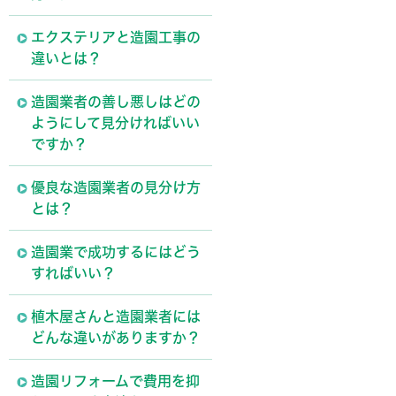
エクステリアと造園工事の
違いとは？
造園業者の善し悪しはどの
ようにして見分ければいい
ですか？
優良な造園業者の見分け方
とは？
造園業で成功するにはどう
すればいい？
植木屋さんと造園業者には
どんな違いがありますか？
造園リフォームで費用を抑