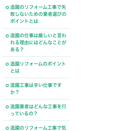
造園のリフォーム工事で失
敗しないための業者選びの
ポイントとは
造園の仕事は厳しいと言わ
れる理由にはどんなことが
ある？
造園リフォームのポイント
とは
造園工事は辛い仕事です
か？
造園業者はどんな工事を行
っているの？
造園のリフォーム工事で気