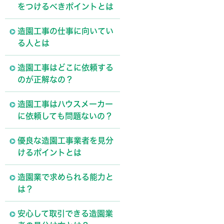
をつけるべきポイントとは
造園工事の仕事に向いてい
る人とは
造園工事はどこに依頼する
のが正解なの？
造園工事はハウスメーカー
に依頼しても問題ないの？
優良な造園工事業者を見分
けるポイントとは
造園業で求められる能力と
は？
安心して取引できる造園業