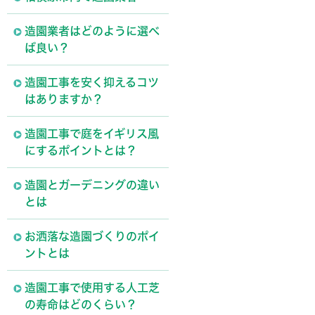
造園業者はどのように選べ
ば良い？
造園工事を安く抑えるコツ
はありますか？
造園工事で庭をイギリス風
にするポイントとは？
造園とガーデニングの違い
とは
お洒落な造園づくりのポイ
ントとは
造園工事で使用する人工芝
の寿命はどのくらい？