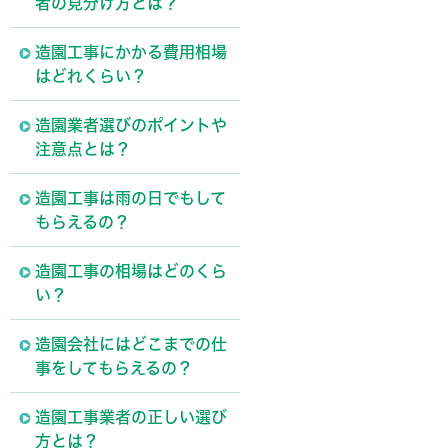
者の見分け方とは？
造園工事にかかる費用相場
はどれくらい？
造園業者選びのポイントや
注意点とは？
造園工事は雨の日でもして
もらえるの？
造園工事の相場はどのくら
い？
造園会社にはどこまでの仕
事をしてもらえるの？
造園工事業者の正しい選び
方とは？