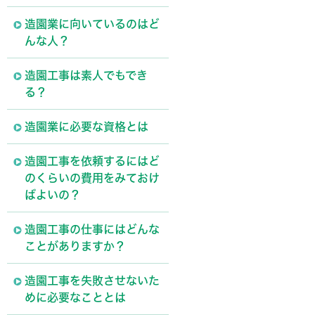
造園業に向いているのはど
んな人？
造園工事は素人でもでき
る？
造園業に必要な資格とは
造園工事を依頼するにはど
のくらいの費用をみておけ
ばよいの？
造園工事の仕事にはどんな
ことがありますか？
造園工事を失敗させないた
めに必要なこととは